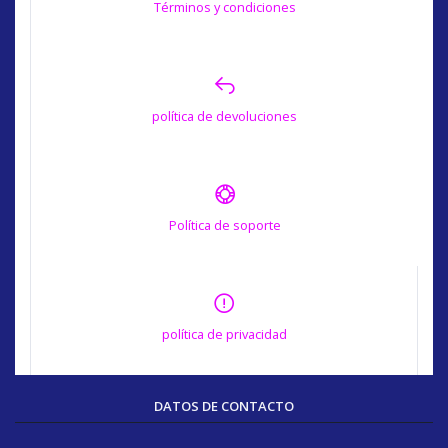
Términos y condiciones
política de devoluciones
Política de soporte
política de privacidad
DATOS DE CONTACTO