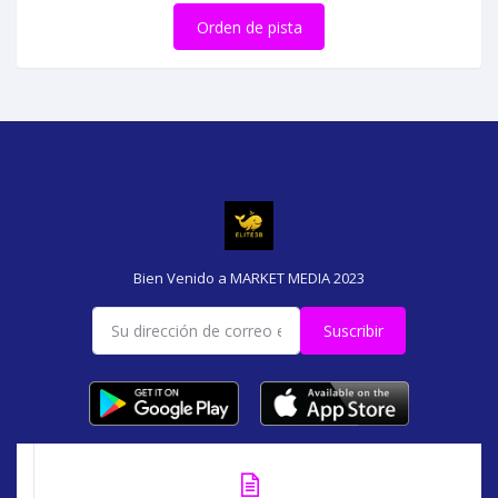
Orden de pista
Bien Venido a MARKET MEDIA 2023
Suscribir