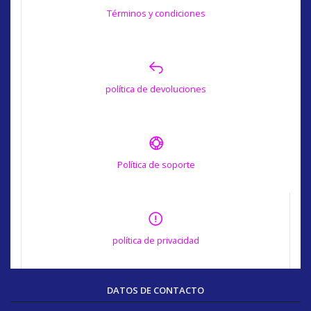
Términos y condiciones
política de devoluciones
Política de soporte
política de privacidad
DATOS DE CONTACTO