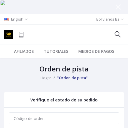
English
Bolivianos Bs
AFILIADOS
TUTORIALES
MEDIOS DE PAGOS
Orden de pista
Hogar
"Orden de pista"
Verifique el estado de su pedido