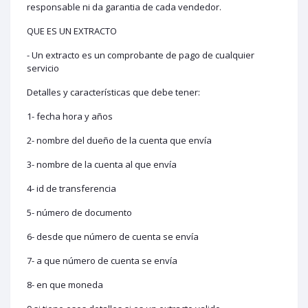
responsable ni da garantia de cada vendedor.
QUE ES UN EXTRACTO
- Un extracto es un comprobante de pago de cualquier
servicio
Detalles y características que debe tener:
1- fecha hora y años
2- nombre del dueño de la cuenta que envía
3- nombre de la cuenta al que envía
4- id de transferencia
5- número de documento
6- desde que número de cuenta se envía
7- a que número de cuenta se envía
8- en que moneda