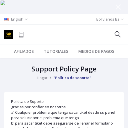
English
Bolivianos Bs
AFILIADOS
TUTORIALES
MEDIOS DE PAGOS
Support Policy Page
Hogar
"Política de soporte"
Politica de Soporte
gracias por confiar en nosotros
a) Cualquier problema que tenga sacar tiket desde su panel
para solucioanr el problema que tenga
b) para sacar tiket debe asegurarse de llenar el formulario