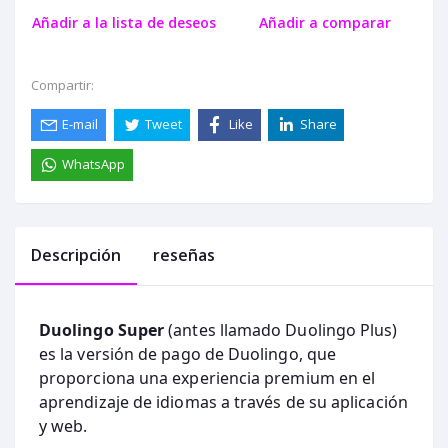
Añadir a la lista de deseos
Añadir a comparar
Compartir:
E-mail
Tweet
Like
Share
WhatsApp
Descripción
reseñas
Duolingo Super
(antes llamado Duolingo Plus)
es la versión de pago de Duolingo, que
proporciona una experiencia premium en el
aprendizaje de idiomas a través de su aplicación
y web.