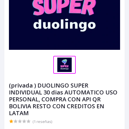
(privada ) DUOLINGO SUPER
INDIVIDUAL 30 dias AUTOMATICO USO
PERSONAL, COMPRA CON API QR
BOLIVIA RESTO CON CREDITOS EN
LATAM
(1 reseñas)