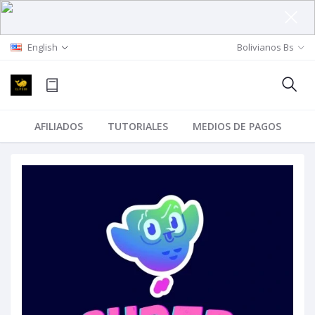
English
Bolivianos Bs
AFILIADOS
TUTORIALES
MEDIOS DE PAGOS