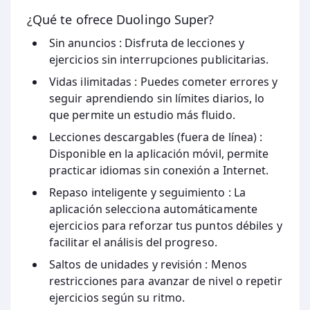
¿Qué te ofrece Duolingo Super?
Sin anuncios
: Disfruta de lecciones y
ejercicios sin interrupciones publicitarias.
Vidas ilimitadas
: Puedes cometer errores y
seguir aprendiendo sin límites diarios, lo
que permite un estudio más fluido.
Lecciones descargables (fuera de línea)
:
Disponible en la aplicación móvil, permite
practicar idiomas sin conexión a Internet.
Repaso inteligente y seguimiento
: La
aplicación selecciona automáticamente
ejercicios para reforzar tus puntos débiles y
facilitar el análisis del progreso.
Saltos de unidades y revisión
: Menos
restricciones para avanzar de nivel o repetir
ejercicios según su ritmo.