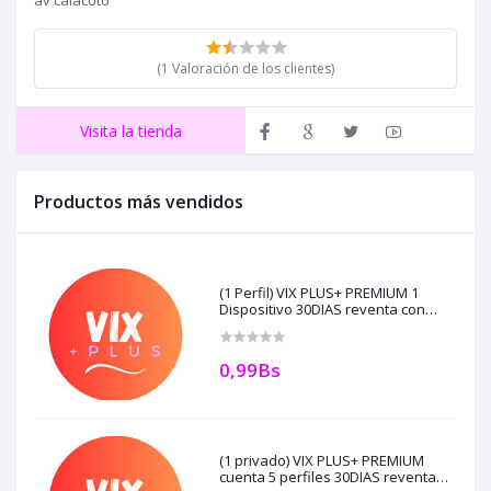
av calacoto
(1 Valoración de los clientes)
Visita la tienda
Productos más vendidos
(1 Perfil) VIX PLUS+ PREMIUM 1
Dispositivo 30DIAS reventa con
creditos automatico o api
0,99Bs
(1 privado) VIX PLUS+ PREMIUM
cuenta 5 perfiles 30DIAS reventa